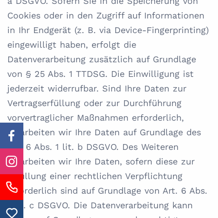
a DSGVO. Sofern Sie in die Speicherung von
Cookies oder in den Zugriff auf Informationen
in Ihr Endgerät (z. B. via Device-Fingerprinting)
eingewilligt haben, erfolgt die
Datenverarbeitung zusätzlich auf Grundlage
von § 25 Abs. 1 TTDSG. Die Einwilligung ist
jederzeit widerrufbar. Sind Ihre Daten zur
Vertragserfüllung oder zur Durchführung
vorvertraglicher Maßnahmen erforderlich,
verarbeiten wir Ihre Daten auf Grundlage des
Art. 6 Abs. 1 lit. b DSGVO. Des Weiteren
verarbeiten wir Ihre Daten, sofern diese zur
Erfüllung einer rechtlichen Verpflichtung
erforderlich sind auf Grundlage von Art. 6 Abs.
1 lit. c DSGVO. Die Datenverarbeitung kann