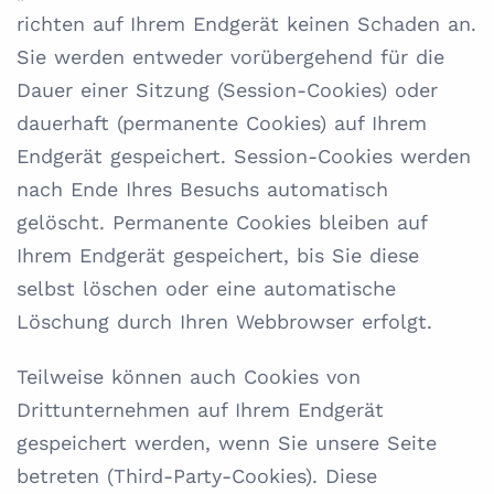
richten auf Ihrem Endgerät keinen Schaden an.
Sie werden entweder vorübergehend für die
Dauer einer Sitzung (Session-Cookies) oder
dauerhaft (permanente Cookies) auf Ihrem
Endgerät gespeichert. Session-Cookies werden
nach Ende Ihres Besuchs automatisch
gelöscht. Permanente Cookies bleiben auf
Ihrem Endgerät gespeichert, bis Sie diese
selbst löschen oder eine automatische
Löschung durch Ihren Webbrowser erfolgt.
Teilweise können auch Cookies von
Drittunternehmen auf Ihrem Endgerät
gespeichert werden, wenn Sie unsere Seite
betreten (Third-Party-Cookies). Diese