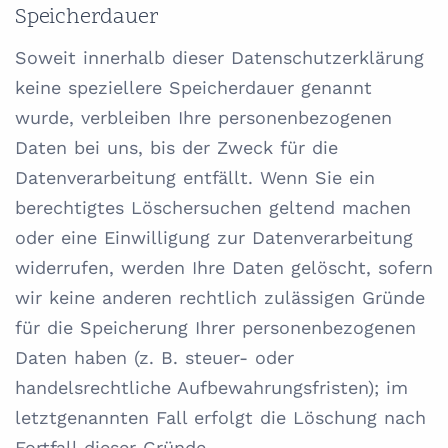
Speicherdauer
Soweit innerhalb dieser Datenschutzerklärung
keine speziellere Speicherdauer genannt
wurde, verbleiben Ihre personenbezogenen
Daten bei uns, bis der Zweck für die
Datenverarbeitung entfällt. Wenn Sie ein
berechtigtes Löschersuchen geltend machen
oder eine Einwilligung zur Datenverarbeitung
widerrufen, werden Ihre Daten gelöscht, sofern
wir keine anderen rechtlich zulässigen Gründe
für die Speicherung Ihrer personenbezogenen
Daten haben (z. B. steuer- oder
handelsrechtliche Aufbewahrungsfristen); im
letztgenannten Fall erfolgt die Löschung nach
Fortfall dieser Gründe.