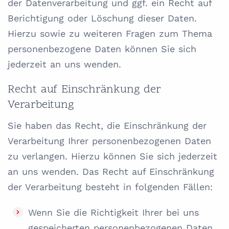
der Datenverarbeitung und ggf. ein Recht auf
Berichtigung oder Löschung dieser Daten.
Hierzu sowie zu weiteren Fragen zum Thema
personenbezogene Daten können Sie sich
jederzeit an uns wenden.
Recht auf Einschränkung der
Verarbeitung
Sie haben das Recht, die Einschränkung der
Verarbeitung Ihrer personenbezogenen Daten
zu verlangen. Hierzu können Sie sich jederzeit
an uns wenden. Das Recht auf Einschränkung
der Verarbeitung besteht in folgenden Fällen:
Wenn Sie die Richtigkeit Ihrer bei uns
gespeicherten personenbezogenen Daten