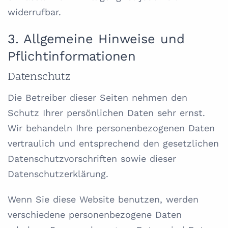
widerrufbar.
3. Allgemeine Hinweise und
Pflicht­informationen
Datenschutz
Die Betreiber dieser Seiten nehmen den
Schutz Ihrer persönlichen Daten sehr ernst.
Wir behandeln Ihre personenbezogenen Daten
vertraulich und entsprechend den gesetzlichen
Datenschutzvorschriften sowie dieser
Datenschutzerklärung.
Wenn Sie diese Website benutzen, werden
verschiedene personenbezogene Daten