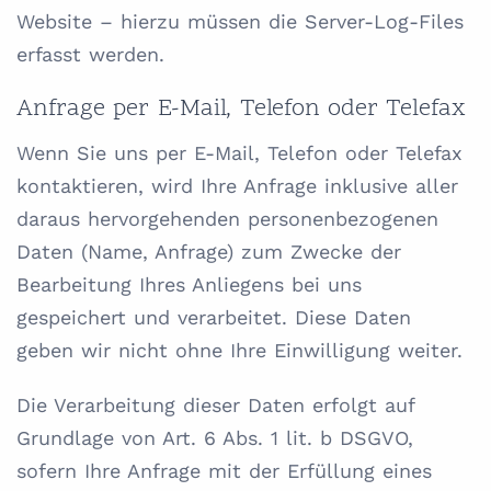
Website – hierzu müssen die Server-Log-Files
erfasst werden.
Anfrage per E-Mail, Telefon oder Telefax
Wenn Sie uns per E-Mail, Telefon oder Telefax
kontaktieren, wird Ihre Anfrage inklusive aller
daraus hervorgehenden personenbezogenen
Daten (Name, Anfrage) zum Zwecke der
Bearbeitung Ihres Anliegens bei uns
gespeichert und verarbeitet. Diese Daten
geben wir nicht ohne Ihre Einwilligung weiter.
Die Verarbeitung dieser Daten erfolgt auf
Grundlage von Art. 6 Abs. 1 lit. b DSGVO,
sofern Ihre Anfrage mit der Erfüllung eines