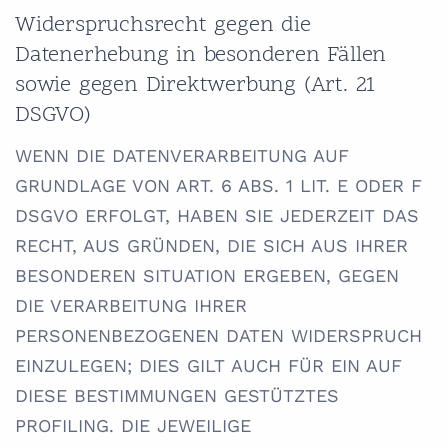
Widerspruchsrecht gegen die
Datenerhebung in besonderen Fällen
sowie gegen Direktwerbung (Art. 21
DSGVO)
WENN DIE DATENVERARBEITUNG AUF
GRUNDLAGE VON ART. 6 ABS. 1 LIT. E ODER F
DSGVO ERFOLGT, HABEN SIE JEDERZEIT DAS
RECHT, AUS GRÜNDEN, DIE SICH AUS IHRER
BESONDEREN SITUATION ERGEBEN, GEGEN
DIE VERARBEITUNG IHRER
PERSONENBEZOGENEN DATEN WIDERSPRUCH
EINZULEGEN; DIES GILT AUCH FÜR EIN AUF
DIESE BESTIMMUNGEN GESTÜTZTES
PROFILING. DIE JEWEILIGE