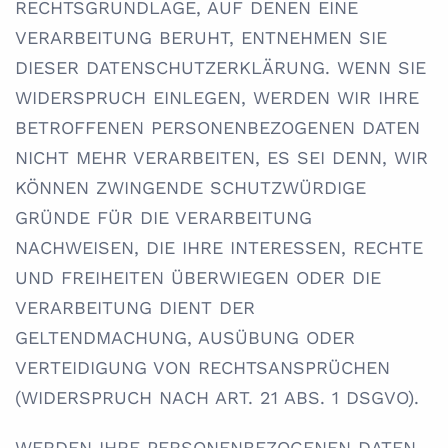
RECHTSGRUNDLAGE, AUF DENEN EINE
VERARBEITUNG BERUHT, ENTNEHMEN SIE
DIESER DATENSCHUTZERKLÄRUNG. WENN SIE
WIDERSPRUCH EINLEGEN, WERDEN WIR IHRE
BETROFFENEN PERSONENBEZOGENEN DATEN
NICHT MEHR VERARBEITEN, ES SEI DENN, WIR
KÖNNEN ZWINGENDE SCHUTZWÜRDIGE
GRÜNDE FÜR DIE VERARBEITUNG
NACHWEISEN, DIE IHRE INTERESSEN, RECHTE
UND FREIHEITEN ÜBERWIEGEN ODER DIE
VERARBEITUNG DIENT DER
GELTENDMACHUNG, AUSÜBUNG ODER
VERTEIDIGUNG VON RECHTSANSPRÜCHEN
(WIDERSPRUCH NACH ART. 21 ABS. 1 DSGVO).
WERDEN IHRE PERSONENBEZOGENEN DATEN