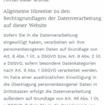
Allgemeine Hinweise zu den
Rechtsgrundlagen der Datenverarbeitung
auf dieser Website
Sofern Sie in die Datenverarbeitung
eingewilligt haben, verarbeiten wir Ihre
personenbezogenen Daten auf Grundlage von
Art. 6 Abs. 1 lit. a DSGVO bzw. Art. 9 Abs. 2 lit.
a DSGVO, sofern besondere Datenkategorien
nach Art. 9 Abs. 1 DSGVO verarbeitet werden.
Im Falle einer ausdrücklichen Einwilligung in
die Übertragung personenbezogener Daten in
Drittstaaten erfolgt die Datenverarbeitung
außerdem auf Grundlage von Art. 49 Abs. 1 lit.