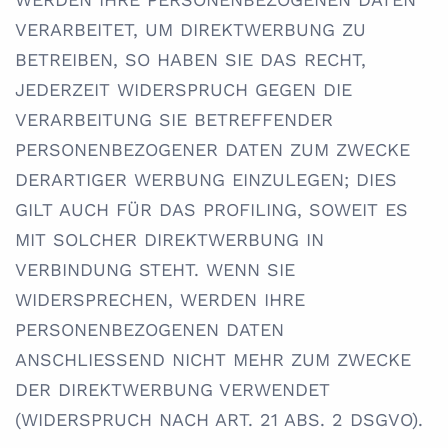
VERARBEITET, UM DIREKTWERBUNG ZU
BETREIBEN, SO HABEN SIE DAS RECHT,
JEDERZEIT WIDERSPRUCH GEGEN DIE
VERARBEITUNG SIE BETREFFENDER
PERSONENBEZOGENER DATEN ZUM ZWECKE
DERARTIGER WERBUNG EINZULEGEN; DIES
GILT AUCH FÜR DAS PROFILING, SOWEIT ES
MIT SOLCHER DIREKTWERBUNG IN
VERBINDUNG STEHT. WENN SIE
WIDERSPRECHEN, WERDEN IHRE
PERSONENBEZOGENEN DATEN
ANSCHLIESSEND NICHT MEHR ZUM ZWECKE
DER DIREKTWERBUNG VERWENDET
(WIDERSPRUCH NACH ART. 21 ABS. 2 DSGVO).