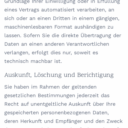
Grundlage Ihrer Einwilligung oder in Erfüllung
eines Vertrags automatisiert verarbeiten, an
sich oder an einen Dritten in einem gängigen,
maschinenlesbaren Format aushändigen zu
lassen. Sofern Sie die direkte Übertragung der
Daten an einen anderen Verantwortlichen
verlangen, erfolgt dies nur, soweit es
technisch machbar ist.
Auskunft, Löschung und Berichtigung
Sie haben im Rahmen der geltenden
gesetzlichen Bestimmungen jederzeit das
Recht auf unentgeltliche Auskunft über Ihre
gespeicherten personenbezogenen Daten,
deren Herkunft und Empfänger und den Zweck