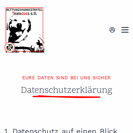
EURE DATEN SIND BEI UNS SICHER
Datenschutzerklärung
1. Datenschutz auf einen Blick