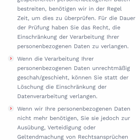
bestreiten, benötigen wir in der Regel
Zeit, um dies zu überprüfen. Für die Dauer
der Prüfung haben Sie das Recht, die
Einschränkung der Verarbeitung Ihrer
personenbezogenen Daten zu verlangen.
Wenn die Verarbeitung Ihrer
personenbezogenen Daten unrechtmäßig
geschah/geschieht, können Sie statt der
Löschung die Einschränkung der
Datenverarbeitung verlangen.
Wenn wir Ihre personenbezogenen Daten
nicht mehr benötigen, Sie sie jedoch zur
Ausübung, Verteidigung oder
Geltendmachung von Rechtsansprüchen