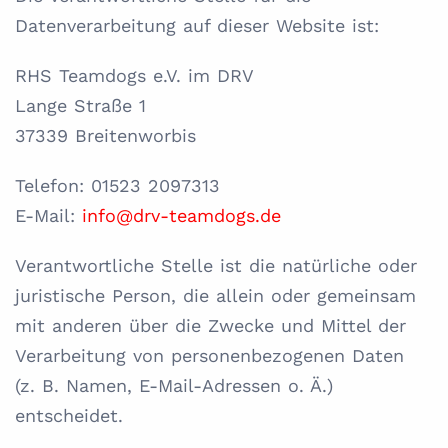
Datenverarbeitung auf dieser Website ist:
RHS Teamdogs e.V. im DRV
Lange Straße 1
37339 Breitenworbis
Telefon: 01523 2097313
E-Mail:
info@drv-teamdogs.de
Verantwortliche Stelle ist die natürliche oder
juristische Person, die allein oder gemeinsam
mit anderen über die Zwecke und Mittel der
Verarbeitung von personenbezogenen Daten
(z. B. Namen, E-Mail-Adressen o. Ä.)
entscheidet.