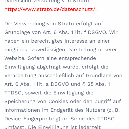
Datenschutzerklärung von Strato:
https://www.strato.de/datenschutz/
.
Die Verwendung von Strato erfolgt auf
Grundlage von Art. 6 Abs. 1 lit. f DSGVO. Wir
haben ein berechtigtes Interesse an einer
möglichst zuverlässigen Darstellung unserer
Website. Sofern eine entsprechende
Einwilligung abgefragt wurde, erfolgt die
Verarbeitung ausschließlich auf Grundlage von
Art. 6 Abs. 1 lit. a DSGVO und § 25 Abs. 1
TTDSG, soweit die Einwilligung die
Speicherung von Cookies oder den Zugriff auf
Informationen im Endgerät des Nutzers (z. B.
Device-Fingerprinting) im Sinne des TTDSG
umfasst. Die Einwilligung ist jederzeit