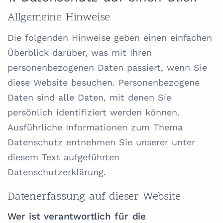
Allgemeine Hinweise
Die folgenden Hinweise geben einen einfachen
Überblick darüber, was mit Ihren
personenbezogenen Daten passiert, wenn Sie
diese Website besuchen. Personenbezogene
Daten sind alle Daten, mit denen Sie
persönlich identifiziert werden können.
Ausführliche Informationen zum Thema
Datenschutz entnehmen Sie unserer unter
diesem Text aufgeführten
Datenschutzerklärung.
Datenerfassung auf dieser Website
Wer ist verantwortlich für die