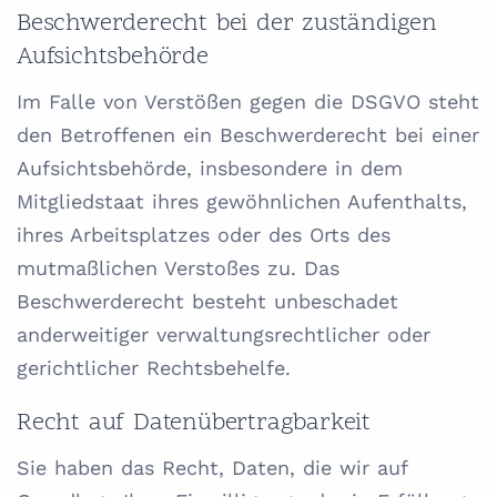
Beschwerde­recht bei der zuständigen
Aufsichts­behörde
Im Falle von Verstößen gegen die DSGVO steht
den Betroffenen ein Beschwerderecht bei einer
Aufsichtsbehörde, insbesondere in dem
Mitgliedstaat ihres gewöhnlichen Aufenthalts,
ihres Arbeitsplatzes oder des Orts des
mutmaßlichen Verstoßes zu. Das
Beschwerderecht besteht unbeschadet
anderweitiger verwaltungsrechtlicher oder
gerichtlicher Rechtsbehelfe.
Recht auf Daten­übertrag­barkeit
Sie haben das Recht, Daten, die wir auf