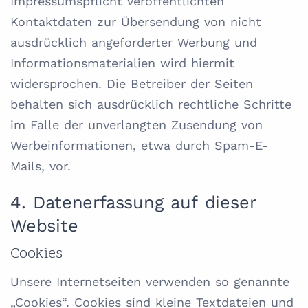
Impressumspflicht veröffentlichten
Kontaktdaten zur Übersendung von nicht
ausdrücklich angeforderter Werbung und
Informationsmaterialien wird hiermit
widersprochen. Die Betreiber der Seiten
behalten sich ausdrücklich rechtliche Schritte
im Falle der unverlangten Zusendung von
Werbeinformationen, etwa durch Spam-E-
Mails, vor.
4. Datenerfassung auf dieser
Website
Cookies
Unsere Internetseiten verwenden so genannte
„Cookies“. Cookies sind kleine Textdateien und