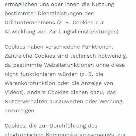
ermöglichen uns oder Ihnen die Nutzung
bestimmter Dienstleistungen des
Drittunternehmens (z. B. Cookies zur
Abwicklung von Zahlungsdienstleistungen).
Cookies haben verschiedene Funktionen.
Zahlreiche Cookies sind technisch notwendig,
da bestimmte Websitefunktionen ohne diese
nicht funktionieren würden (z. B. die
Warenkorbfunktion oder die Anzeige von
Videos). Andere Cookies dienen dazu, das
Nutzerverhalten auszuwerten oder Werbung
anzuzeigen.
Cookies, die zur Durchführung des
elektronischen Kommunikationsvorgangs, zur