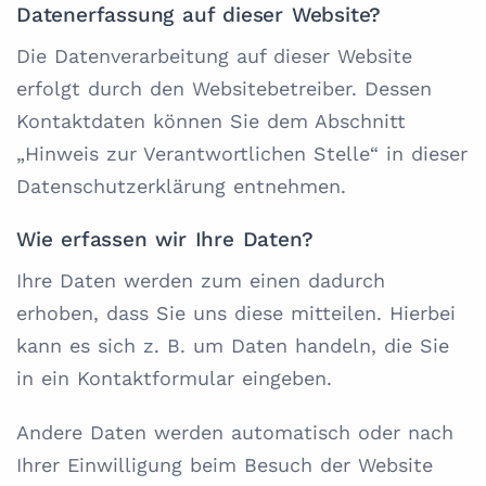
Datenerfassung auf dieser Website?
Die Datenverarbeitung auf dieser Website
erfolgt durch den Websitebetreiber. Dessen
Kontaktdaten können Sie dem Abschnitt
„Hinweis zur Verantwortlichen Stelle“ in dieser
Datenschutzerklärung entnehmen.
Wie erfassen wir Ihre Daten?
Ihre Daten werden zum einen dadurch
erhoben, dass Sie uns diese mitteilen. Hierbei
kann es sich z. B. um Daten handeln, die Sie
in ein Kontaktformular eingeben.
Andere Daten werden automatisch oder nach
Ihrer Einwilligung beim Besuch der Website