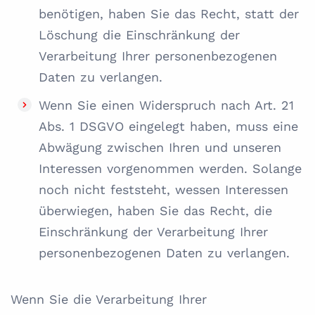
benötigen, haben Sie das Recht, statt der
Löschung die Einschränkung der
Verarbeitung Ihrer personenbezogenen
Daten zu verlangen.
Wenn Sie einen Widerspruch nach Art. 21
Abs. 1 DSGVO eingelegt haben, muss eine
Abwägung zwischen Ihren und unseren
Interessen vorgenommen werden. Solange
noch nicht feststeht, wessen Interessen
überwiegen, haben Sie das Recht, die
Einschränkung der Verarbeitung Ihrer
personenbezogenen Daten zu verlangen.
Wenn Sie die Verarbeitung Ihrer