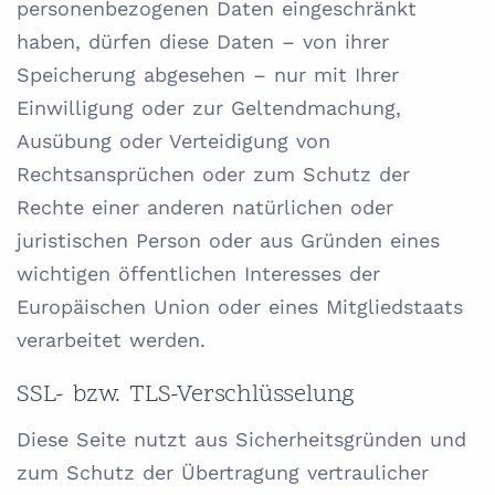
personenbezogenen Daten eingeschränkt
haben, dürfen diese Daten – von ihrer
Speicherung abgesehen – nur mit Ihrer
Einwilligung oder zur Geltendmachung,
Ausübung oder Verteidigung von
Rechtsansprüchen oder zum Schutz der
Rechte einer anderen natürlichen oder
juristischen Person oder aus Gründen eines
wichtigen öffentlichen Interesses der
Europäischen Union oder eines Mitgliedstaats
verarbeitet werden.
SSL- bzw. TLS-Verschlüsselung
Diese Seite nutzt aus Sicherheitsgründen und
zum Schutz der Übertragung vertraulicher