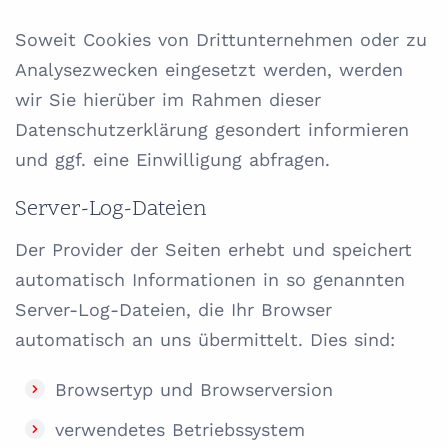
Soweit Cookies von Drittunternehmen oder zu
Analysezwecken eingesetzt werden, werden
wir Sie hierüber im Rahmen dieser
Datenschutzerklärung gesondert informieren
und ggf. eine Einwilligung abfragen.
Server-Log-Dateien
Der Provider der Seiten erhebt und speichert
automatisch Informationen in so genannten
Server-Log-Dateien, die Ihr Browser
automatisch an uns übermittelt. Dies sind:
Browsertyp und Browserversion
verwendetes Betriebssystem