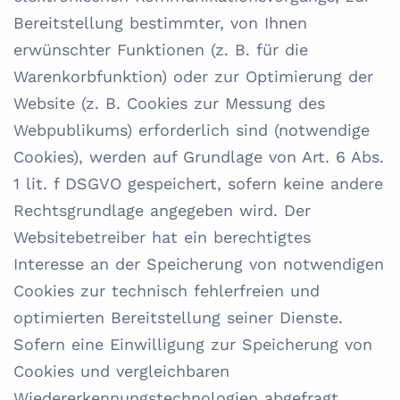
Bereitstellung bestimmter, von Ihnen
erwünschter Funktionen (z. B. für die
Warenkorbfunktion) oder zur Optimierung der
Website (z. B. Cookies zur Messung des
Webpublikums) erforderlich sind (notwendige
Cookies), werden auf Grundlage von Art. 6 Abs.
1 lit. f DSGVO gespeichert, sofern keine andere
Rechtsgrundlage angegeben wird. Der
Websitebetreiber hat ein berechtigtes
Interesse an der Speicherung von notwendigen
Cookies zur technisch fehlerfreien und
optimierten Bereitstellung seiner Dienste.
Sofern eine Einwilligung zur Speicherung von
Cookies und vergleichbaren
Wiedererkennungstechnologien abgefragt