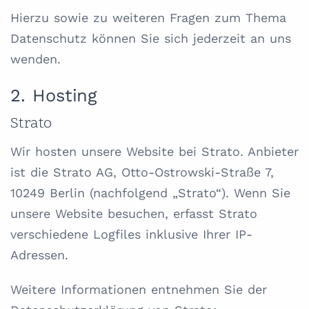
Hierzu sowie zu weiteren Fragen zum Thema
Datenschutz können Sie sich jederzeit an uns
wenden.
2. Hosting
Strato
Wir hosten unsere Website bei Strato. Anbieter
ist die Strato AG, Otto-Ostrowski-Straße 7,
10249 Berlin (nachfolgend „Strato“). Wenn Sie
unsere Website besuchen, erfasst Strato
verschiedene Logfiles inklusive Ihrer IP-
Adressen.
Weitere Informationen entnehmen Sie der