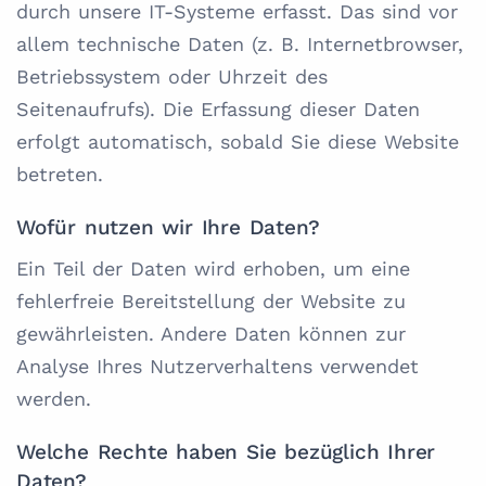
durch unsere IT-Systeme erfasst. Das sind vor
allem technische Daten (z. B. Internetbrowser,
Betriebssystem oder Uhrzeit des
Seitenaufrufs). Die Erfassung dieser Daten
erfolgt automatisch, sobald Sie diese Website
betreten.
Wofür nutzen wir Ihre Daten?
Ein Teil der Daten wird erhoben, um eine
fehlerfreie Bereitstellung der Website zu
gewährleisten. Andere Daten können zur
Analyse Ihres Nutzerverhaltens verwendet
werden.
Welche Rechte haben Sie bezüglich Ihrer
Daten?