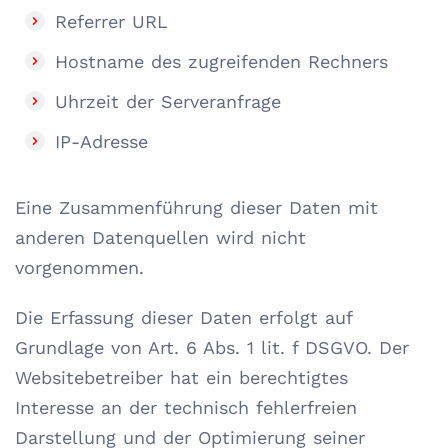
Referrer URL
Hostname des zugreifenden Rechners
Uhrzeit der Serveranfrage
IP-Adresse
Eine Zusammenführung dieser Daten mit
anderen Datenquellen wird nicht
vorgenommen.
Die Erfassung dieser Daten erfolgt auf
Grundlage von Art. 6 Abs. 1 lit. f DSGVO. Der
Websitebetreiber hat ein berechtigtes
Interesse an der technisch fehlerfreien
Darstellung und der Optimierung seiner