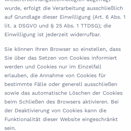
wurde, erfolgt die Verarbeitung ausschließlich
auf Grundlage dieser Einwilligung (Art. 6 Abs. 1
lit. a DSGVO und § 25 Abs. 1 TTDSG); die
Einwilligung ist jederzeit widerrufbar.
Sie können Ihren Browser so einstellen, dass
Sie über das Setzen von Cookies informiert
werden und Cookies nur im Einzelfall
erlauben, die Annahme von Cookies für
bestimmte Fälle oder generell ausschließen
sowie das automatische Löschen der Cookies
beim Schließen des Browsers aktivieren. Bei
der Deaktivierung von Cookies kann die
Funktionalität dieser Website eingeschränkt
sein.