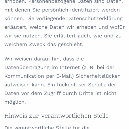
erhoben. Personenbezogene Daten sind Daten,
mit denen Sie persönlich identifiziert werden
können. Die vorliegende Datenschutzerklärung
erläutert, welche Daten wir erheben und wofür
wir sie nutzen. Sie erläutert auch, wie und zu
welchem Zweck das geschieht.
Wir weisen darauf hin, dass die
Datenübertragung im Internet (z. B. bei der
Kommunikation per E-Mail) Sicherheitslücken
aufweisen kann. Ein lückenloser Schutz der
Daten vor dem Zugriff durch Dritte ist nicht
möglich.
Hinweis zur verantwortlichen Stelle
Die verantwortliche Stelle für die