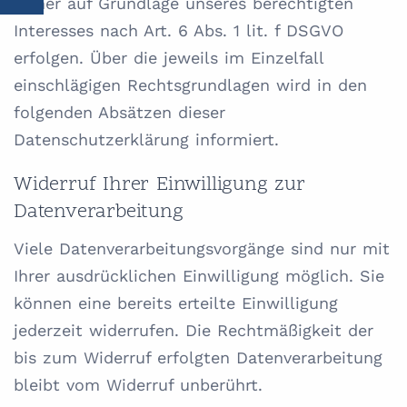
ferner auf Grundlage unseres berechtigten
Interesses nach Art. 6 Abs. 1 lit. f DSGVO
erfolgen. Über die jeweils im Einzelfall
einschlägigen Rechtsgrundlagen wird in den
folgenden Absätzen dieser
Datenschutzerklärung informiert.
Widerruf Ihrer Einwilligung zur
Datenverarbeitung
Viele Datenverarbeitungsvorgänge sind nur mit
Ihrer ausdrücklichen Einwilligung möglich. Sie
können eine bereits erteilte Einwilligung
jederzeit widerrufen. Die Rechtmäßigkeit der
bis zum Widerruf erfolgten Datenverarbeitung
bleibt vom Widerruf unberührt.