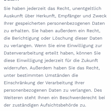
Sie haben jederzeit das Recht, unentgeltlich
Auskunft über Herkunft, Empfänger und Zweck
Ihrer gespeicherten personenbezogenen Daten
zu erhalten. Sie haben außerdem ein Recht,
die Berichtigung oder Löschung dieser Daten
zu verlangen. Wenn Sie eine Einwilligung zur
Datenverarbeitung erteilt haben, können Sie
diese Einwilligung jederzeit für die Zukunft
widerrufen. Außerdem haben Sie das Recht,
unter bestimmten Umständen die
Einschränkung der Verarbeitung Ihrer
personenbezogenen Daten zu verlangen. Des
Weiteren steht Ihnen ein Beschwerderecht bei
der zuständigen Aufsichtsbehörde zu.