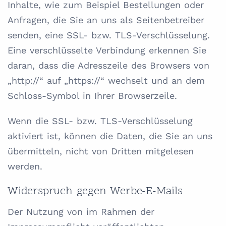
Inhalte, wie zum Beispiel Bestellungen oder
Anfragen, die Sie an uns als Seitenbetreiber
senden, eine SSL- bzw. TLS-Verschlüsselung.
Eine verschlüsselte Verbindung erkennen Sie
daran, dass die Adresszeile des Browsers von
„http://“ auf „https://“ wechselt und an dem
Schloss-Symbol in Ihrer Browserzeile.
Wenn die SSL- bzw. TLS-Verschlüsselung
aktiviert ist, können die Daten, die Sie an uns
übermitteln, nicht von Dritten mitgelesen
werden.
Widerspruch gegen Werbe-E-Mails
Der Nutzung von im Rahmen der