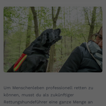
Um Menschenleben professionell retten zu
können, musst du als zukünftiger
Rettungshundeführer eine ganze Menge an