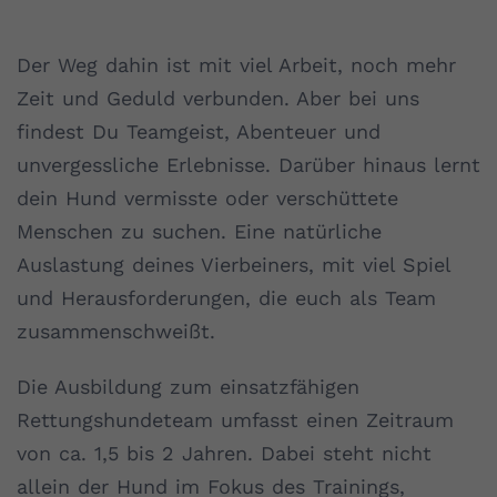
Der Weg dahin ist mit viel Arbeit, noch mehr
Zeit und Geduld verbunden. Aber bei uns
findest Du Teamgeist, Abenteuer und
unvergessliche Erlebnisse. Darüber hinaus lernt
dein Hund vermisste oder verschüttete
Menschen zu suchen. Eine natürliche
Auslastung deines Vierbeiners, mit viel Spiel
und Herausforderungen, die euch als Team
zusammenschweißt.
Die Ausbildung zum einsatzfähigen
Rettungshundeteam umfasst einen Zeitraum
von ca. 1,5 bis 2 Jahren. Dabei steht nicht
allein der Hund im Fokus des Trainings,