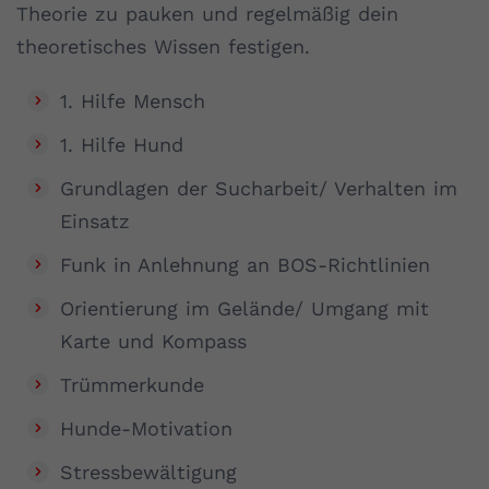
Theorie zu pauken und regelmäßig dein
theoretisches Wissen festigen.
1. Hilfe Mensch
1. Hilfe Hund
Grundlagen der Sucharbeit/ Verhalten im
Einsatz
Funk in Anlehnung an BOS-Richtlinien
Orientierung im Gelände/ Umgang mit
Karte und Kompass
Trümmerkunde
Hunde-Motivation
Stressbewältigung