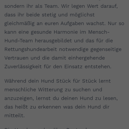
sondern ihr als Team. Wir legen Wert darauf,
dass ihr beide stetig und möglichst
gleichmäßig an euren Aufgaben wachst. Nur so
kann eine gesunde Harmonie im Mensch-
Hund-Team herausgebildet und das für die
Rettungshundearbeit notwendige gegenseitige
Vertrauen und die damit einhergehende
Zuverlässigkeit für den Einsatz entstehen.
Während dein Hund Stück für Stück lernt
menschliche Witterung zu suchen und
anzuzeigen, lernst du deinen Hund zu lesen,
das heißt zu erkennen was dein Hund dir
mitteilt.