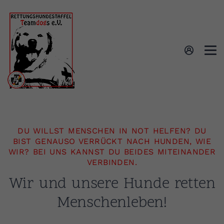
DU WILLST MENSCHEN IN NOT HELFEN? DU
BIST GENAUSO VERRÜCKT NACH HUNDEN, WIE
WIR? BEI UNS KANNST DU BEIDES MITEINANDER
VERBINDEN.
Wir und unsere Hunde
retten
Menschenleben
!