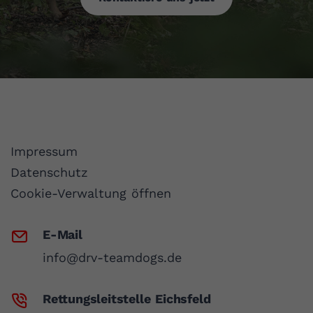
Impressum
Datenschutz
Cookie-Verwaltung öffnen
E-Mail
info@drv-teamdogs.de
Rettungsleitstelle Eichsfeld