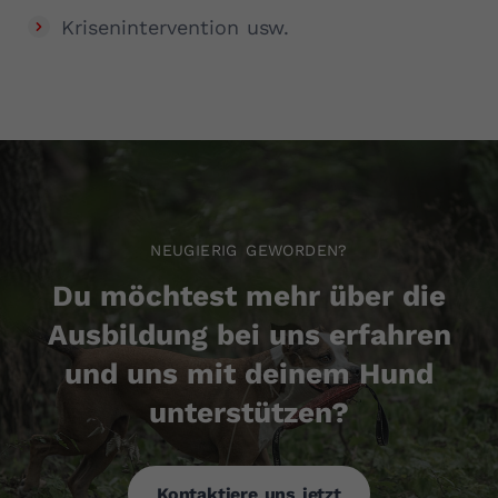
Krisenintervention usw.
NEUGIERIG GEWORDEN?
Du möchtest mehr über die
Ausbildung bei uns erfahren
und uns mit deinem Hund
unterstützen?
Kontaktiere uns jetzt