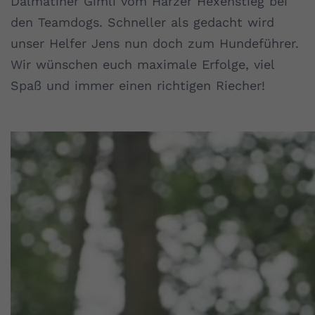
Dalmatiner Gimli vom Harzer Hexenstieg bei
den Teamdogs. Schneller als gedacht wird
unser Helfer Jens nun doch zum Hundeführer.
Wir wünschen euch maximale Erfolge, viel
Spaß und immer einen richtigen Riecher!