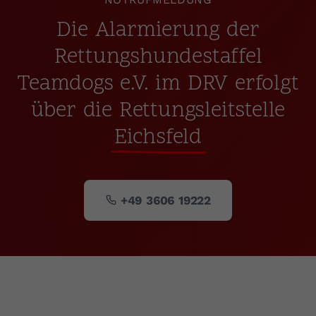
Die Alarmierung der
Rettungshundestaffel
Teamdogs e.V. im DRV erfolgt
über die Rettungsleitstelle
Eichsfeld
+49 3606 19222