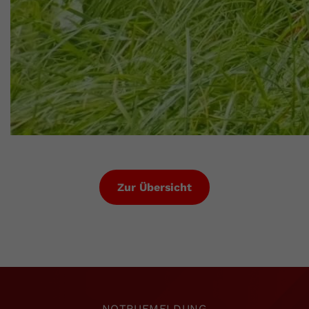
Zur Übersicht
NOTRUFMELDUNG