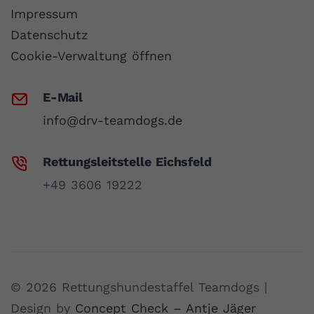
Impressum
Datenschutz
Cookie-Verwaltung öffnen
E-Mail
info@drv-teamdogs.de
Rettungsleitstelle Eichsfeld
+49 3606 19222
© 2026 Rettungshundestaffel Teamdogs |
Design by
Concept Check – Antje Jäger