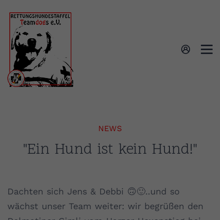
NEWS
"Ein Hund ist kein Hund!"
Dachten sich Jens & Debbi 🙃🙂..und so
wächst unser Team weiter: wir begrüßen den