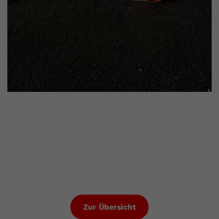
Zur Übersicht