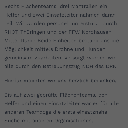
Sechs Flächenteams, drei Mantrailer, ein
Helfer und zwei Einsatzleiter nahmen daran
teil. Wir wurden personell unterstützt durch
RHOT Thüringen und der FFW Nordhausen
Mitte. Durch Beide Einheiten bestand uns die
Möglichkeit mittels Drohne und Hunden
gemeinsam zuarbeiten. Versorgt wurden wir
alle durch den Betreuungszug NDH des DRK.
Hierfür möchten wir uns herzlich bedanken.
Bis auf zwei geprüfte Flächenteams, den
Helfer und einen Einsatzleiter war es für alle
anderen Teamdogs die erste einsatznahe
Suche mit anderen Organisationen.