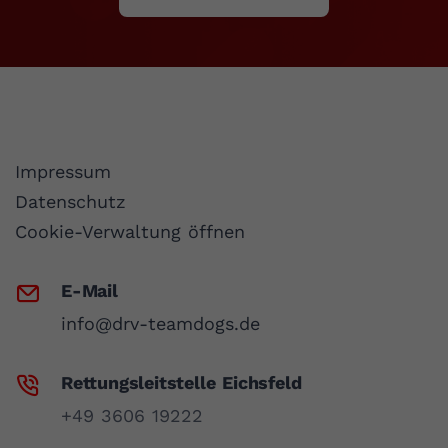
Impressum
Datenschutz
Cookie-Verwaltung öffnen
E-Mail
info@drv-teamdogs.de
Rettungsleitstelle Eichsfeld
+49 3606 19222