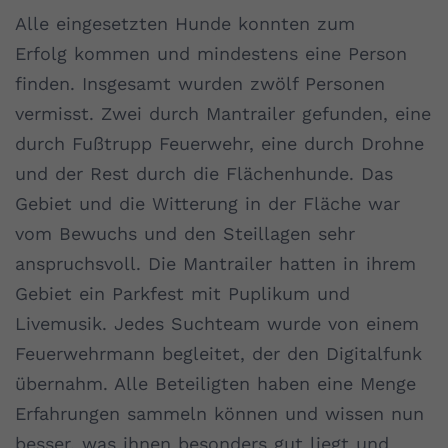
Alle eingesetzten Hunde konnten zum
Erfolg kommen und mindestens eine Person
finden. Insgesamt wurden zwölf Personen
vermisst. Zwei durch Mantrailer gefunden, eine
durch Fußtrupp Feuerwehr, eine durch Drohne
und der Rest durch die Flächenhunde. Das
Gebiet und die Witterung in der Fläche war
vom Bewuchs und den Steillagen sehr
anspruchsvoll. Die Mantrailer hatten in ihrem
Gebiet ein Parkfest mit Puplikum und
Livemusik. Jedes Suchteam wurde von einem
Feuerwehrmann begleitet, der den Digitalfunk
übernahm. Alle Beteiligten haben eine Menge
Erfahrungen sammeln können und wissen nun
besser, was ihnen besonders gut liegt und