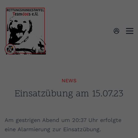
NEWS
Einsatzübung am 15.07.23
Am gestrigen Abend um 20:37 Uhr erfolgte
eine Alarmierung zur Einsatzübung.