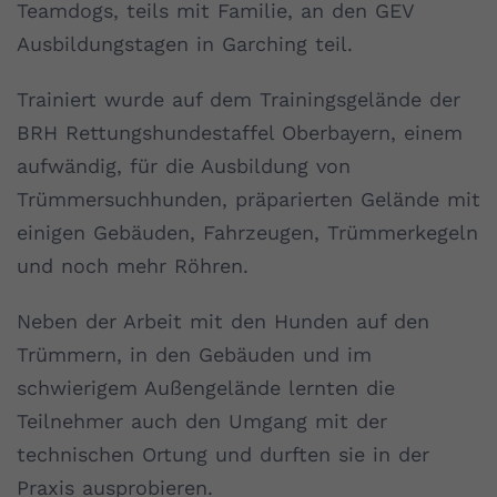
Teamdogs, teils mit Familie, an den GEV
Ausbildungstagen in Garching teil.
Trainiert wurde auf dem Trainingsgelände der
BRH Rettungshundestaffel Oberbayern, einem
aufwändig, für die Ausbildung von
Trümmersuchhunden, präparierten Gelände mit
einigen Gebäuden, Fahrzeugen, Trümmerkegeln
und noch mehr Röhren.
Neben der Arbeit mit den Hunden auf den
Trümmern, in den Gebäuden und im
schwierigem Außengelände lernten die
Teilnehmer auch den Umgang mit der
technischen Ortung und durften sie in der
Praxis ausprobieren.