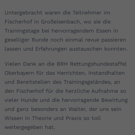
Untergebracht waren die Teilnehmer im
Fischerhof in Großeisenbach, wo sie die
Trainingstage bei hervorragendem Essen in
geselliger Runde noch einmal revue passieren
lassen und Erfahrungen austauschen konnten.
Vielen Dank an die BRH Rettungshundestaffel
Oberbayern für das Herrichten, Instandhalten
und Bereitstellen des Trainingsgeländes, an
den Fischerhof für die herzliche Aufnahme so
vieler Hunde und die hervorragende Bewirtung
und ganz besonders an Walter, der uns sein
Wissen in Theorie und Praxis so toll
weitergegeben hat.