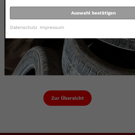
Auswahl bestätigen
Datenschutz
Impressum
Zur Übersicht