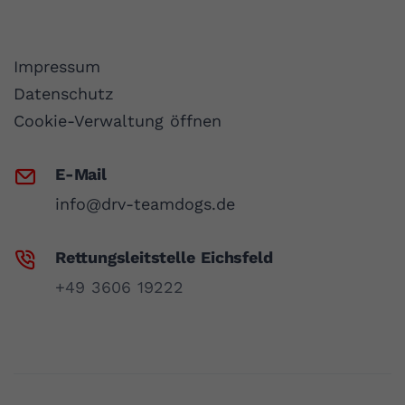
Impressum
Datenschutz
Cookie-Verwaltung öffnen
E-Mail
info@drv-teamdogs.de
Rettungsleitstelle Eichsfeld
+49 3606 19222