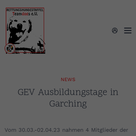
NEWS
GEV Ausbildungstage in
Garching
Vom 30.03.-02.04.23 nahmen 4 Mitglieder der