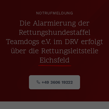
NOTRUFMELDUNG
Die Alarmierung der
Rettungshundestaffel
Teamdogs e.V. im DRV erfolgt
über die Rettungsleitstelle
Eichsfeld
+49 3606 19222