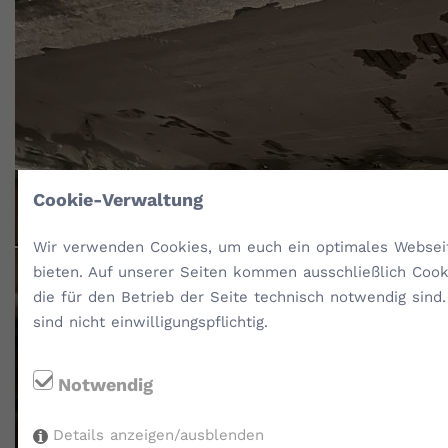
Cookie-Verwaltung
Wir verwenden Cookies, um euch ein optimales Websei
bieten. Auf unserer Seiten kommen ausschließlich Cook
die für den Betrieb der Seite technisch notwendig sind
sind nicht einwilligungspflichtig.
Notwendig
Details anzeigen/ausblenden