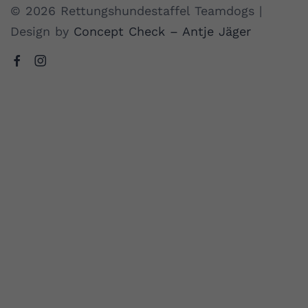
© 2026 Rettungshundestaffel Teamdogs |
Design by
Concept Check – Antje Jäger