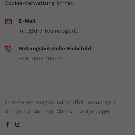
Cookie-Verwaltung öffnen
E-Mail
info@drv-teamdogs.de
Rettungsleitstelle Eichsfeld
+49 3606 19222
© 2026 Rettungshundestaffel Teamdogs |
Design by
Concept Check – Antje Jäger