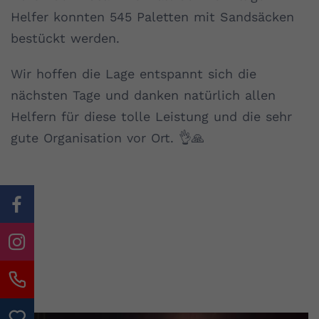
Helfer konnten 545 Paletten mit Sandsäcken
bestückt werden.
Wir hoffen die Lage entspannt sich die
nächsten Tage und danken natürlich allen
Helfern für diese tolle Leistung und die sehr
gute Organisation vor Ort. 👌🙏