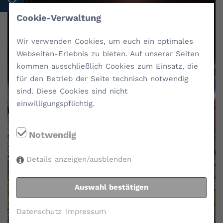
Cookie-Verwaltung
Wir verwenden Cookies, um euch ein optimales
Webseiten-Erlebnis zu bieten. Auf unserer Seiten
kommen ausschließlich Cookies zum Einsatz, die
für den Betrieb der Seite technisch notwendig
sind. Diese Cookies sind nicht
einwilligungspflichtig.
Notwendig
Details anzeigen/ausblenden
Auswahl bestätigen
Datenschutz
Impressum