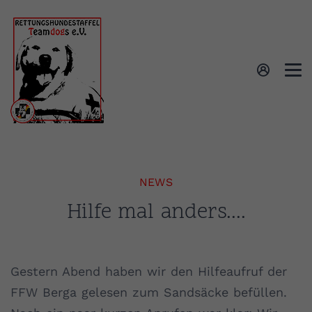
NEWS
Hilfe mal anders....
Gestern Abend haben wir den Hilfeaufruf der
FFW Berga gelesen zum Sandsäcke befüllen.