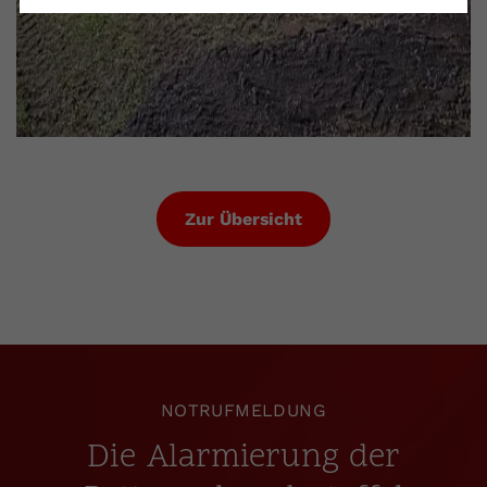
Zur Übersicht
NOTRUFMELDUNG
Die Alarmierung der